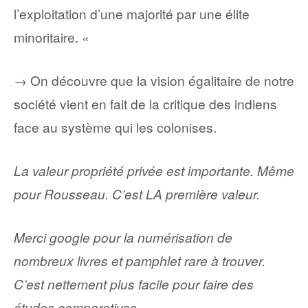
l’exploitation d’une majorité par une élite
minoritaire. «
→ On découvre que la vision égalitaire de notre
société vient en fait de la critique des indiens
face au système qui les colonises.
La valeur propriété privée est importante. Même
pour Rousseau. C’est LA première valeur.
Merci google pour la numérisation de
nombreux livres et pamphlet rare à trouver.
C’est nettement plus facile pour faire des
études comparatives.