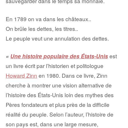
sauvegarder dans le temps sa monnaie.
En 1789 on va dans les châteaux..
On brûle les dettes, les titres..
Le peuple veut une annulation des dettes.
«
Une histoire populaire des États-Unis
est
un livre écrit par l’historien et politologue
Howard Zinn
en 1980. Dans ce livre, Zinn
cherche à montrer une vision alternative de
l’histoire des États-Unis loin des mythes des
Pères fondateurs et plus près de la difficile
réalité du peuple. Selon l’auteur, l’histoire de
son pays est, dans une large mesure,