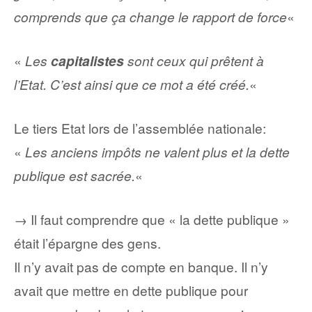
comprends que ça change le rapport de force
«
«
Les
capitalistes
sont ceux qui prêtent à
l’Etat. C’est ainsi que ce mot a été créé.
«
Le tiers Etat lors de l’assemblée nationale:
«
Les anciens impôts ne valent plus et la dette
publique est sacrée.
«
→ Il faut comprendre que « la dette publique »
était l’épargne des gens.
Il n’y avait pas de compte en banque. Il n’y
avait que mettre en dette publique pour