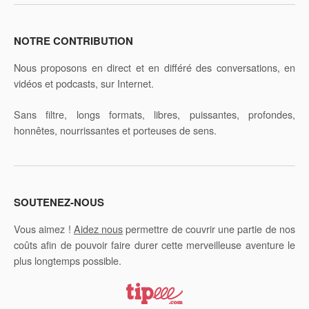
NOTRE CONTRIBUTION
Nous proposons en direct et en différé des conversations, en
vidéos et podcasts, sur Internet.
Sans filtre, longs formats, libres, puissantes, profondes,
honnêtes, nourrissantes et porteuses de sens.
SOUTENEZ-NOUS
Vous aimez !
Aidez nous
permettre de couvrir une partie de nos
coûts afin de pouvoir faire durer cette merveilleuse aventure le
plus longtemps possible.