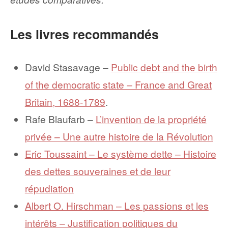
Les livres recommandés
David Stasavage –
Public debt and the birth
of the democratic state – France and Great
Britain, 1688-1789
.
Rafe Blaufarb –
L’invention de la propriété
privée – Une autre histoire de la Révolution
Eric Toussaint – Le système dette – Histoire
des dettes souveraines et de leur
répudiation
Albert O. Hirschman – Les passions et les
intérêts – Justification politiques du