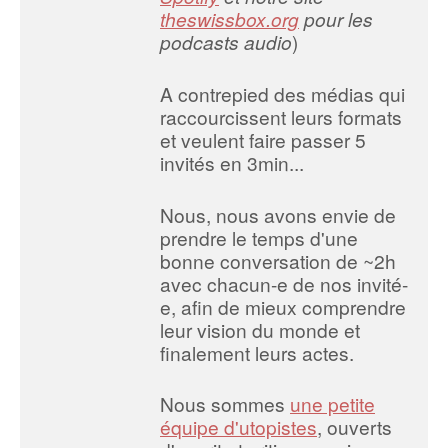
theswissbox.org
pour les
podcasts audio
)
A contrepied des médias qui
raccourcissent leurs formats
et veulent faire passer 5
invités en 3min...
Nous, nous avons envie de
prendre le temps d'une
bonne conversation de ~2h
avec chacun-e de nos invité-
e, afin de mieux comprendre
leur vision du monde et
finalement leurs actes.
Nous sommes
une petite
équipe d'utopistes
, ouverts