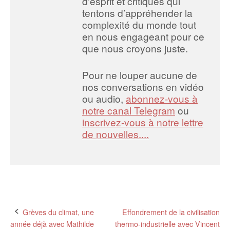
d'esprit et critiques qui
tentons d’appréhender la
complexité du monde tout
en nous engageant pour ce
que nous croyons juste.
Pour ne louper aucune de
nos conversations en vidéo
ou audio,
abonnez-vous à
notre canal Telegram
ou
inscrivez-vous à notre lettre
de nouvelles....
Post
Grèves du climat, une
Effondrement de la civilisation
année déjà avec Mathilde
thermo-industrielle avec Vincent