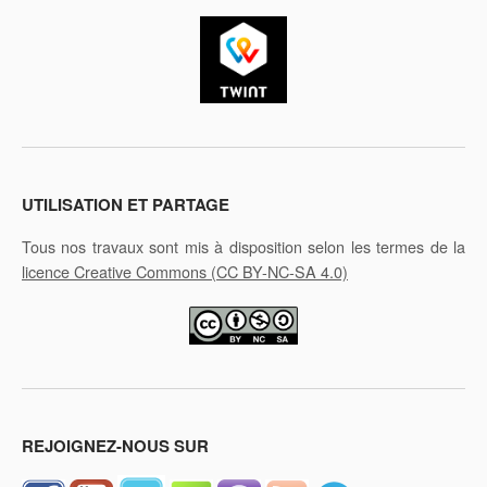
UTILISATION ET PARTAGE
Tous nos travaux sont mis à disposition selon les termes de la
licence Creative Commons
(CC BY-NC-SA 4.0)
REJOIGNEZ-NOUS SUR