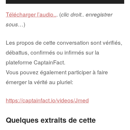
audio
Télécharger l’audio..
. (
clic droit.. enregistrer
sous…
)
Les propos de cette conversation sont vérifiés,
débattus, confirmés ou infirmés sur la
plateforme CaptainFact.
Vous pouvez également participer à faire
émerger la vérité au pluriel:
https://captainfact.io/videos/Jmed
Quelques extraits de cette