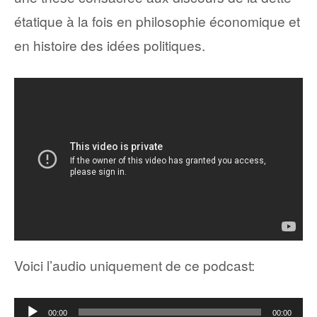
étatique à la fois en philosophie économique et
en histoire des idées politiques.
Voici l’audio uniquement de ce podcast:
Lecteur
00:00
00:00