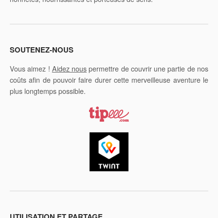
SOUTENEZ-NOUS
Vous aimez !
Aidez nous
permettre de couvrir une partie de nos
coûts afin de pouvoir faire durer cette merveilleuse aventure le
plus longtemps possible.
UTILISATION ET PARTAGE