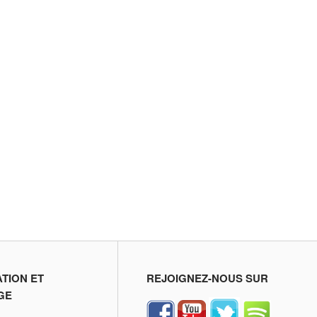
ATION ET
REJOIGNEZ-NOUS SUR
GE