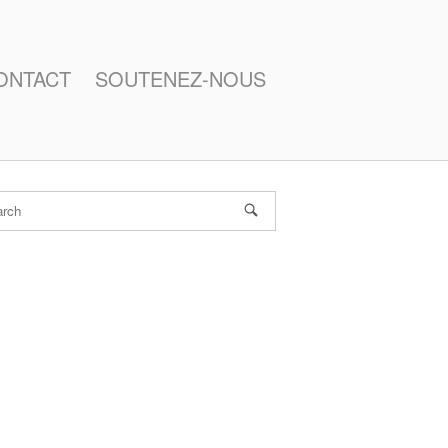
ONTACT
SOUTENEZ-NOUS