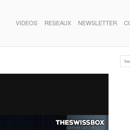
VIDEOS
RESEAUX
NEWSLETTER
C