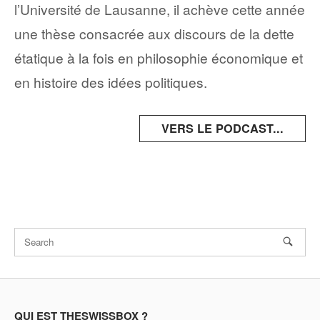
l’Université de Lausanne, il achève cette année
une thèse consacrée aux discours de la dette
étatique à la fois en philosophie économique et
en histoire des idées politiques.
VERS LE PODCAST...
QUI EST THESWISSBOX ?