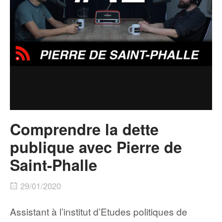
Comprendre la dette
publique avec Pierre de
Saint-Phalle
29/01/2020
Assistant à l’institut d’Etudes politiques de