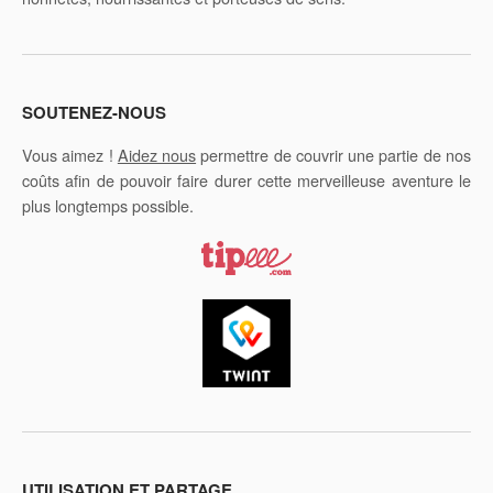
SOUTENEZ-NOUS
Vous aimez !
Aidez nous
permettre de couvrir une partie de nos
coûts afin de pouvoir faire durer cette merveilleuse aventure le
plus longtemps possible.
UTILISATION ET PARTAGE