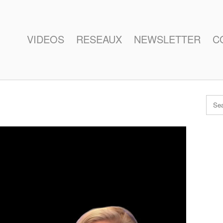
VIDEOS
RESEAUX
NEWSLETTER
C