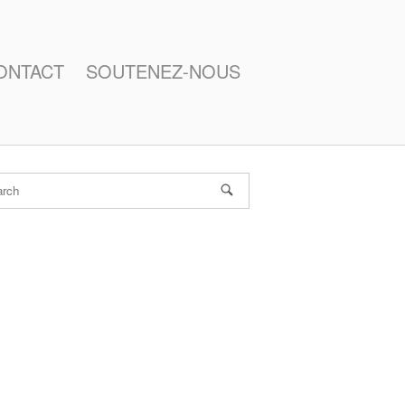
ONTACT
SOUTENEZ-NOUS