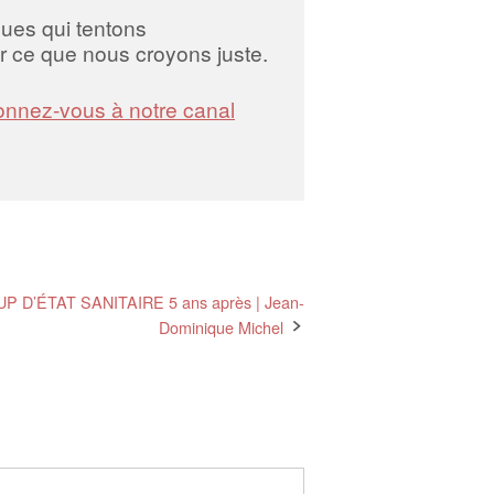
iques qui tentons
 ce que nous croyons juste.
nnez-vous à notre canal
OUP D’ÉTAT SANITAIRE 5 ans après | Jean-
Dominique Michel