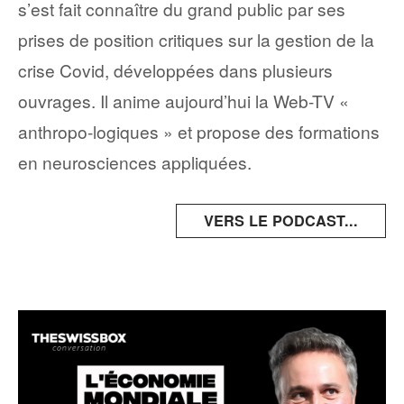
s’est fait connaître du grand public par ses
prises de position critiques sur la gestion de la
crise Covid, développées dans plusieurs
ouvrages. Il anime aujourd’hui la Web-TV «
anthropo-logiques » et propose des formations
en neurosciences appliquées.
VERS LE PODCAST...