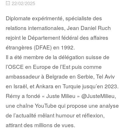
22/02/2025
Diplomate expérimenté, spécialiste des
relations internationales, Jean Daniel Ruch
rejoint le Département fédéral des affaires
étrangères (DFAE) en 1992.
Il a été membre de la délégation suisse de
l’OSCE en Europe de l’Est puis comme
ambassadeur à Belgrade en Serbie, Tel Aviv
en Israël, et Ankara en Turquie jusqu’en 2023.
Rémy a fondé « Juste Milieu » ‪@JusteMilieu‬,
une chaîne YouTube qui propose une analyse
de l’actualité mêlant humour et réflexion,
attirant des millions de vues.