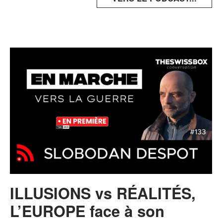
ILLUSIONS vs RÉALITÉS,
L’EUROPE face à son