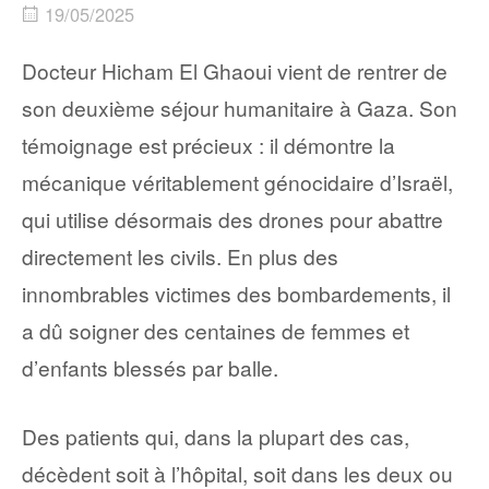
19/05/2025
Docteur Hicham El Ghaoui vient de rentrer de
son deuxième séjour humanitaire à Gaza. Son
témoignage est précieux : il démontre la
mécanique véritablement génocidaire d’Israël,
qui utilise désormais des drones pour abattre
directement les civils. En plus des
innombrables victimes des bombardements, il
a dû soigner des centaines de femmes et
d’enfants blessés par balle.
Des patients qui, dans la plupart des cas,
décèdent soit à l’hôpital, soit dans les deux ou