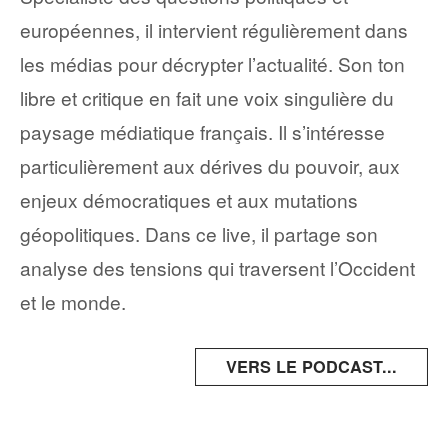
européennes, il intervient régulièrement dans
les médias pour décrypter l’actualité. Son ton
libre et critique en fait une voix singulière du
paysage médiatique français. Il s’intéresse
particulièrement aux dérives du pouvoir, aux
enjeux démocratiques et aux mutations
géopolitiques. Dans ce live, il partage son
analyse des tensions qui traversent l’Occident
et le monde.
VERS LE PODCAST...