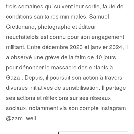
trois semaines qui suivent leur sortie, faute de
conditions sanitaires minimales. Samuel
Crettenand, photographe et éditeur
neuchâtelois est connu pour son engagement
militant. Entre décembre 2023 et janvier 2024, il
a observé une grève de la faim de 40 jours
pour dénoncer le massacre des enfants à
Gaza . Depuis, il poursuit son action à travers
diverses initiatives de sensibilisation. Il partage
ses actions et réflexions sur ses réseaux
sociaux, notamment via son compte Instagram
@zam_well