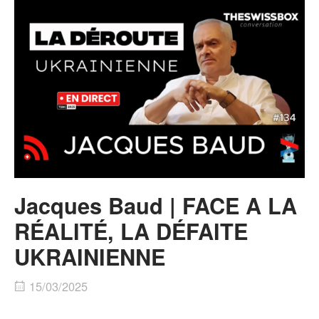
Jacques Baud | FACE A LA
RÉALITÉ, LA DÉFAITE
UKRAINIENNE
15/03/2025