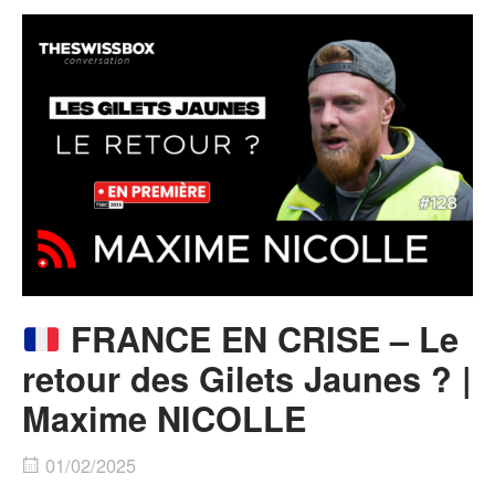
FRANCE EN CRISE – Le
retour des Gilets Jaunes ? |
Maxime NICOLLE
01/02/2025