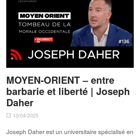
MOYEN-ORIENT – entre
barbarie et liberté | Joseph
Daher
10/04/2025
Joseph Daher est un universitaire spécialisé en