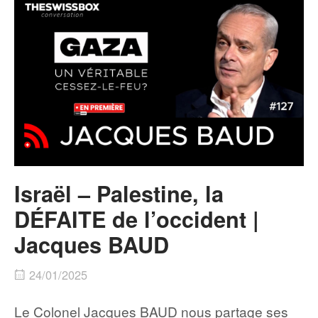
Israël – Palestine, la
DÉFAITE de l’occident |
Jacques BAUD
24/01/2025
Le Colonel Jacques BAUD nous partage ses