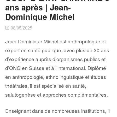
ans après | Jean-
Dominique Michel
08/05/2025
Jean-Dominique Michel est anthropologue et
expert en santé publique, avec plus de 30 ans
d’expérience auprès d’organismes publics et
d’ONG en Suisse et à l’international. Diplômé
en anthropologie, ethnolinguistique et études
théâtrales, il est spécialisé en santé,
salutogenèse et approches complémentaires.
Enseignant dans de nombreuses institutions, il