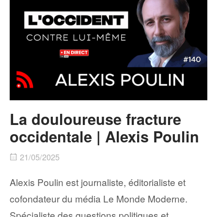
La douloureuse fracture
occidentale | Alexis Poulin
21/05/2025
Alexis Poulin est journaliste, éditorialiste et
cofondateur du média Le Monde Moderne.
Spécialiste des questions politiques et