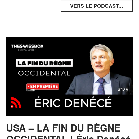
VERS LE PODCAST...
USA – LA FIN DU RÈGNE
OCCIDENTAL | Éric Denécé