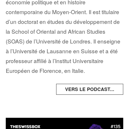
économie politique et en histoire
contemporaine du Moyen-Orient. Il est titulaire
d’un doctorat en études du développement de
la School of Oriental and African Studies
(SOAS) de l’Université de Londres. Il enseigne
à l’Université de Lausanne en Suisse et a été
professeur affilié à l’Institut Universitaire
Européen de Florence, en Italie.​
VERS LE PODCAST...