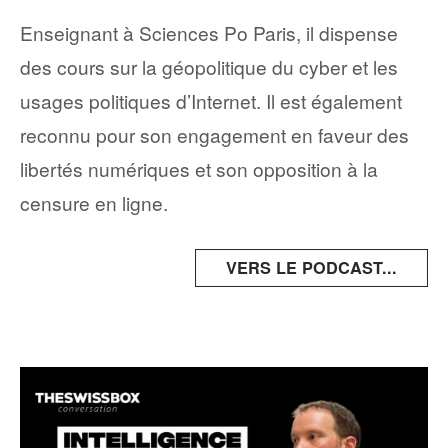
Enseignant à Sciences Po Paris, il dispense
des cours sur la géopolitique du cyber et les
usages politiques d’Internet. Il est également
reconnu pour son engagement en faveur des
libertés numériques et son opposition à la
censure en ligne. ​
VERS LE PODCAST...