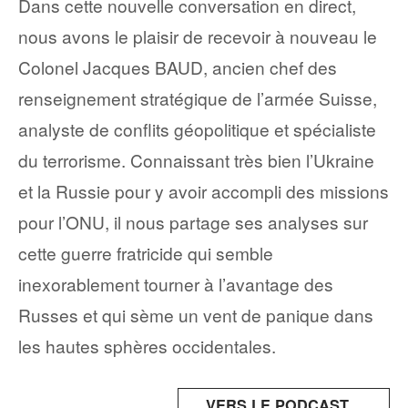
Dans cette nouvelle conversation en direct,
nous avons le plaisir de recevoir à nouveau le
Colonel Jacques BAUD, ancien chef des
renseignement stratégique de l’armée Suisse,
analyste de conflits géopolitique et spécialiste
du terrorisme. Connaissant très bien l’Ukraine
et la Russie pour y avoir accompli des missions
pour l’ONU, il nous partage ses analyses sur
cette guerre fratricide qui semble
inexorablement tourner à l’avantage des
Russes et qui sème un vent de panique dans
les hautes sphères occidentales.
VERS LE PODCAST...