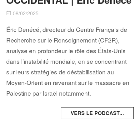
08/02/2025
Éric Denécé, directeur du Centre Français de
Recherche sur le Renseignement (CF2R),
analyse en profondeur le rôle des États-Unis
dans l’instabilité mondiale, en se concentrant
sur leurs stratégies de déstabilisation au
Moyen-Orient en revenant sur le massacre en
Palestine par Israël notamment.
VERS LE PODCAST...