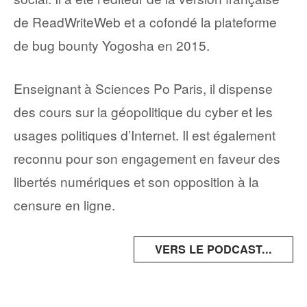
de ReadWriteWeb et a cofondé la plateforme
de bug bounty Yogosha en 2015.
Enseignant à Sciences Po Paris, il dispense
des cours sur la géopolitique du cyber et les
usages politiques d’Internet. Il est également
reconnu pour son engagement en faveur des
libertés numériques et son opposition à la
censure en ligne. ​
VERS LE PODCAST...