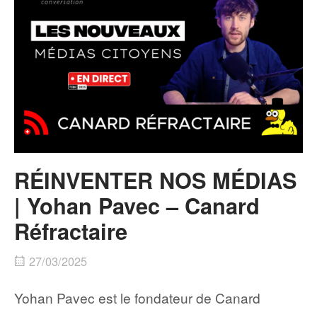
RÉINVENTER NOS MÉDIAS
| Yohan Pavec – Canard
Réfractaire
27/03/2025
Yohan Pavec est le fondateur de Canard