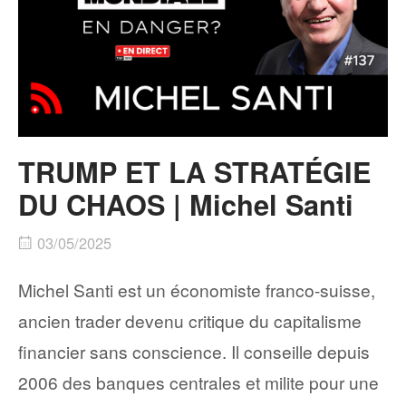
TRUMP ET LA STRATÉGIE
DU CHAOS | Michel Santi
03/05/2025
Michel Santi est un économiste franco-suisse,
ancien trader devenu critique du capitalisme
financier sans conscience. Il conseille depuis
2006 des banques centrales et milite pour une