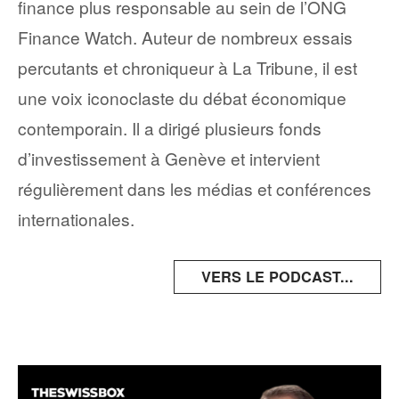
finance plus responsable au sein de l’ONG
Finance Watch. Auteur de nombreux essais
percutants et chroniqueur à La Tribune, il est
une voix iconoclaste du débat économique
contemporain. Il a dirigé plusieurs fonds
d’investissement à Genève et intervient
régulièrement dans les médias et conférences
internationales.
VERS LE PODCAST...