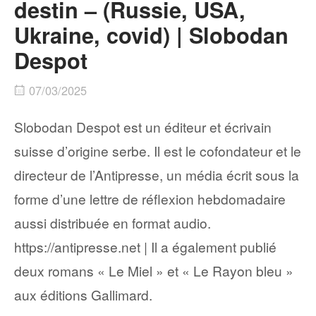
destin – (Russie, USA,
Ukraine, covid) | Slobodan
Despot
07/03/2025
Slobodan Despot est un éditeur et écrivain
suisse d’origine serbe. Il est le cofondateur et le
directeur de l’Antipresse, un média écrit sous la
forme d’une lettre de réflexion hebdomadaire
aussi distribuée en format audio.
https://antipresse.net | Il a également publié
deux romans « Le Miel » et « Le Rayon bleu »
aux éditions Gallimard.