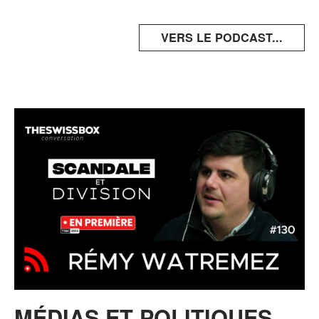
VERS LE PODCAST...
MÉDIAS ET POLITIQUES,