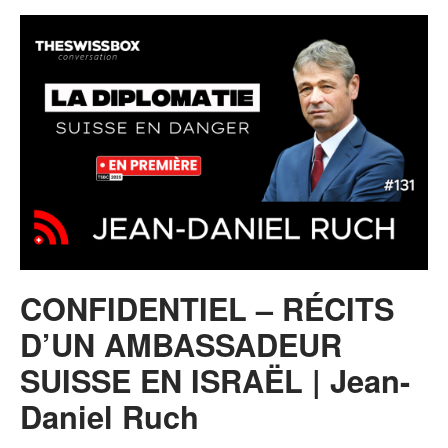
CONFIDENTIEL – RÉCITS
D’UN AMBASSADEUR
SUISSE EN ISRAËL | Jean-
Daniel Ruch