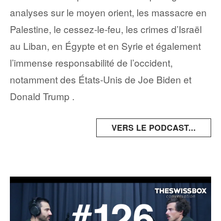
analyses sur le moyen orient, les massacre en
Palestine, le cessez-le-feu, les crimes d’Israël
au Liban, en Égypte et en Syrie et également
l’immense responsabilité de l’occident,
notamment des États-Unis de Joe Biden et
Donald Trump .
VERS LE PODCAST...