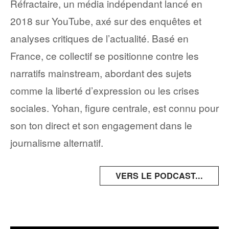
Réfractaire, un média indépendant lancé en
2018 sur YouTube, axé sur des enquêtes et
analyses critiques de l’actualité. Basé en
France, ce collectif se positionne contre les
narratifs mainstream, abordant des sujets
comme la liberté d’expression ou les crises
sociales. Yohan, figure centrale, est connu pour
son ton direct et son engagement dans le
journalisme alternatif.
VERS LE PODCAST...