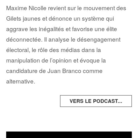
Maxime Nicolle revient sur le mouvement des
Gilets jaunes et dénonce un système qui
aggrave les inégalités et favorise une élite
déconnectée. Il analyse le désengagement
électoral, le rôle des médias dans la
manipulation de l’opinion et évoque la
candidature de Juan Branco comme
alternative.
VERS LE PODCAST...