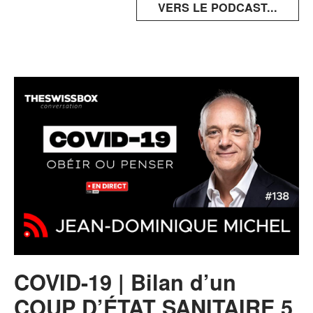
VERS LE PODCAST...
COVID-19 | Bilan d’un
COUP D’ÉTAT SANITAIRE 5