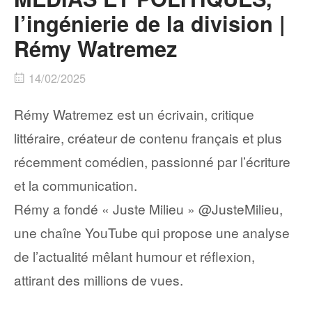
l’ingénierie de la division |
Rémy Watremez
14/02/2025
Rémy Watremez est un écrivain, critique
littéraire, créateur de contenu français et plus
récemment comédien, passionné par l’écriture
et la communication.
Rémy a fondé « Juste Milieu » ‪@JusteMilieu‬,
une chaîne YouTube qui propose une analyse
de l’actualité mêlant humour et réflexion,
attirant des millions de vues.