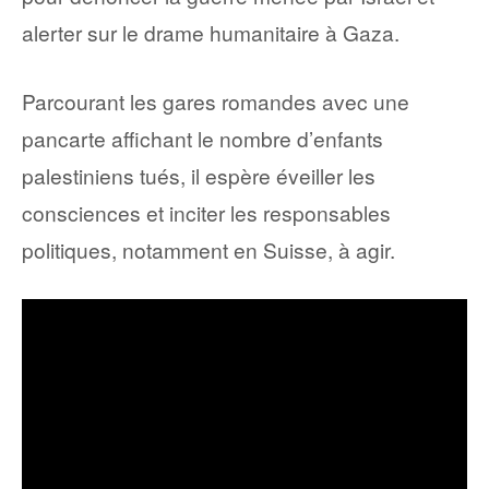
alerter sur le drame humanitaire à Gaza.
Parcourant les gares romandes avec une
pancarte affichant le nombre d’enfants
palestiniens tués, il espère éveiller les
consciences et inciter les responsables
politiques, notamment en Suisse, à agir.