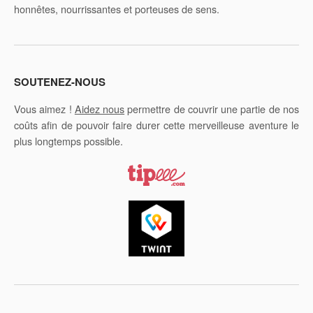
honnêtes, nourrissantes et porteuses de sens.
SOUTENEZ-NOUS
Vous aimez !
Aidez nous
permettre de couvrir une partie de nos
coûts afin de pouvoir faire durer cette merveilleuse aventure le
plus longtemps possible.