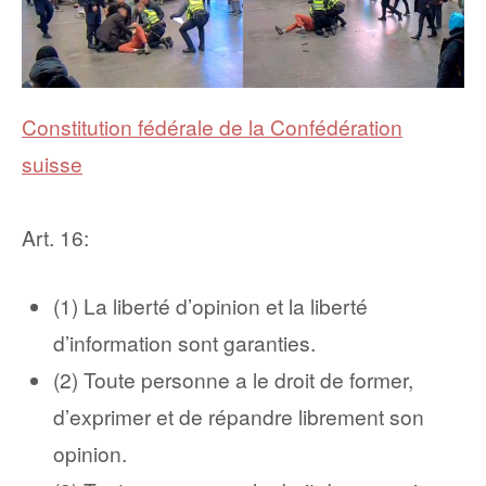
Constitution fédérale de la Confédération
suisse
Art. 16:
(1) La liberté d’opinion et la liberté
d’information sont garanties.
(2) Toute personne a le droit de former,
d’exprimer et de répandre librement son
opinion.