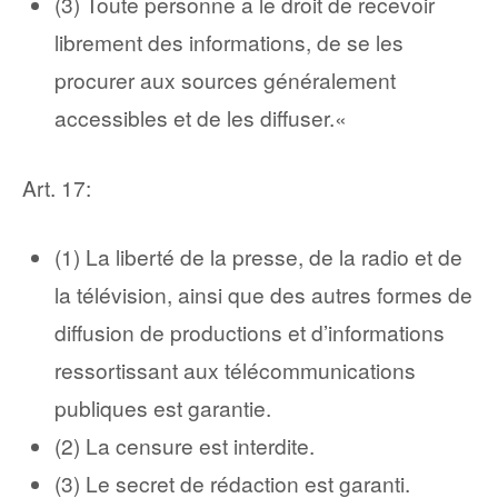
(3) Toute personne a le droit de recevoir
librement des informations, de se les
procurer aux sources généralement
accessibles et de les diffuser.«
Art. 17:
(1) La liberté de la presse, de la radio et de
la télévision, ainsi que des autres formes de
diffusion de productions et d’informations
ressortissant aux télécommunications
publiques est garantie.
(2) La censure est interdite.
(3) Le secret de rédaction est garanti.