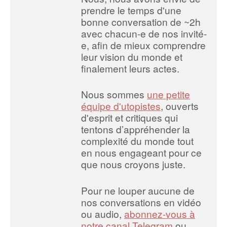
prendre le temps d'une
bonne conversation de ~2h
avec chacun-e de nos invité-
e, afin de mieux comprendre
leur vision du monde et
finalement leurs actes.
Nous sommes
une petite
équipe d'utopistes
, ouverts
d'esprit et critiques qui
tentons d’appréhender la
complexité du monde tout
en nous engageant pour ce
que nous croyons juste.
Pour ne louper aucune de
nos conversations en vidéo
ou audio,
abonnez-vous à
notre canal Telegram
ou