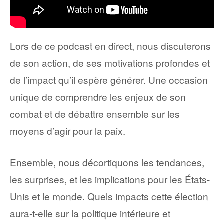
Lors de ce podcast en direct, nous discuterons
de son action, de ses motivations profondes et
de l’impact qu’il espère générer. Une occasion
unique de comprendre les enjeux de son
combat et de débattre ensemble sur les
moyens d’agir pour la paix.
Ensemble, nous décortiquons les tendances,
les surprises, et les implications pour les États-
Unis et le monde. Quels impacts cette élection
aura-t-elle sur la politique intérieure et