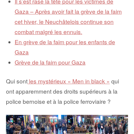
Il s’est rasé la tête pour les victimes de
Gaza – Après avoir fait la grève de la faim
cet hiver, le Neuchâtelois continue son
combat malgré les ennuis.
En grève de la faim pour les enfants de
Gaza
Grève de la faim pour Gaza
Qui sont
les mystérieux « Men in black »
qui
ont apparemment des droits supérieurs à la
police bernoise et à la police ferroviaire ?