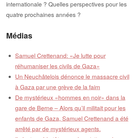
internationale ? Quelles perspectives pour les
quatre prochaines années ?
Médias
Samuel Crettenand: «Je lutte pour
réhumaniser les civils de Gaza»
Un Neuchâtelois dénonce le massacre civil
à Gaza par une grève de la faim
De mystérieux «hommes en noir» dans la
gare de Berne – Alors qu’il militait pour les
enfants de Gaza, Samuel Crettenand a été
arrêté par de mystérieux agents.