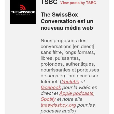
TSBC
View posts by TSBC
The SwissBox
Conversation est un
nouveau média web
Nous proposons des
conversations [en direct]
sans filtre, longs formats,
libres, puissantes,
profondes, authentiques,
nourrissantes et porteuses
de sens en libre accès sur
Internet. (
Youtube
et
facebook
pour la vidéo en
direct et
Apple podcasts
,
Spotify
et notre site
theswissbox.org
pour les
podcasts audio
)