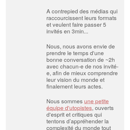
A contrepied des médias qui
raccourcissent leurs formats
et veulent faire passer 5
invités en 3min...
Nous, nous avons envie de
prendre le temps d'une
bonne conversation de ~2h
avec chacun-e de nos invité-
e, afin de mieux comprendre
leur vision du monde et
finalement leurs actes.
Nous sommes
une petite
équipe d'utopistes
, ouverts
d'esprit et critiques qui
tentons d’appréhender la
complexité du monde tout