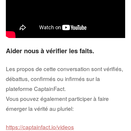
Aider nous à vérifier les faits.
Les propos de cette conversation sont vérifiés,
débattus, confirmés ou infirmés sur la
plateforme CaptainFact.
Vous pouvez également participer à faire
émerger la vérité au pluriel:
https://captainfact.io/videos