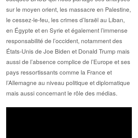
sur le moyen orient, les massacre en Palestine,
le cessez-le-feu, les crimes d’Israël au Liban,
en Égypte et en Syrie et également l’immense
responsabilité de l’occident, notamment des
États-Unis de Joe Biden et Donald Trump mais
aussi de l’absence complice de l’Europe et ses
pays ressortissants comme la France et
l’Allemagne au niveau politique et diplomatique
mais aussi concernant le rôle des médias.