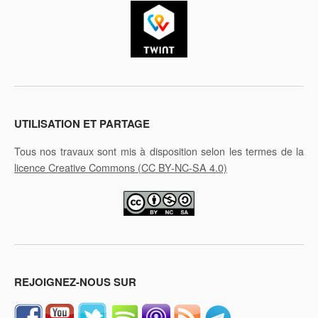
UTILISATION ET PARTAGE
Tous nos travaux sont mis à disposition selon les termes de la
licence Creative Commons
(CC BY-NC-SA 4.0)
REJOIGNEZ-NOUS SUR