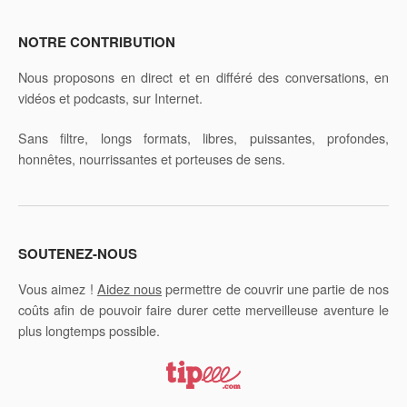
NOTRE CONTRIBUTION
Nous proposons en direct et en différé des conversations, en
vidéos et podcasts, sur Internet.
Sans filtre, longs formats, libres, puissantes, profondes,
honnêtes, nourrissantes et porteuses de sens.
SOUTENEZ-NOUS
Vous aimez !
Aidez nous
permettre de couvrir une partie de nos
coûts afin de pouvoir faire durer cette merveilleuse aventure le
plus longtemps possible.