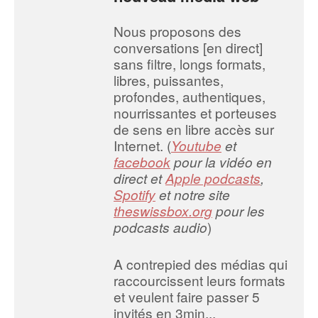
Nous proposons des
conversations [en direct]
sans filtre, longs formats,
libres, puissantes,
profondes, authentiques,
nourrissantes et porteuses
de sens en libre accès sur
Internet. (
Youtube
et
facebook
pour la vidéo en
direct et
Apple podcasts
,
Spotify
et notre site
theswissbox.org
pour les
podcasts audio
)
A contrepied des médias qui
raccourcissent leurs formats
et veulent faire passer 5
invités en 3min...