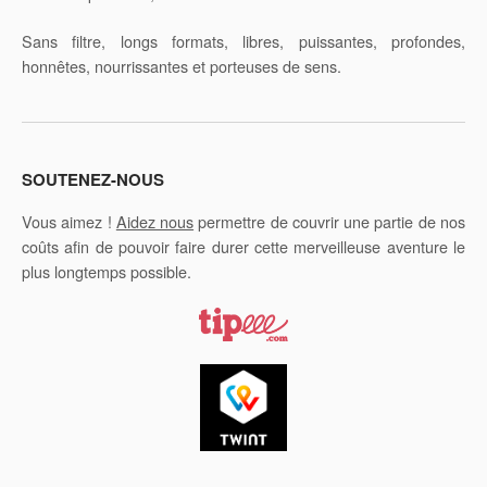
Sans filtre, longs formats, libres, puissantes, profondes,
honnêtes, nourrissantes et porteuses de sens.
SOUTENEZ-NOUS
Vous aimez !
Aidez nous
permettre de couvrir une partie de nos
coûts afin de pouvoir faire durer cette merveilleuse aventure le
plus longtemps possible.