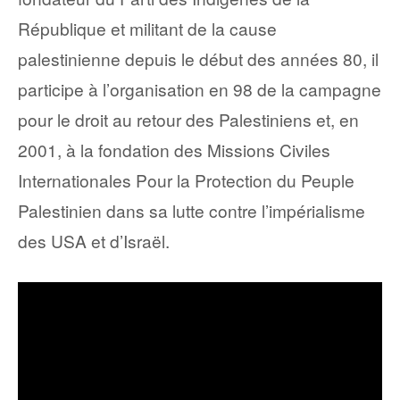
République et militant de la cause
palestinienne depuis le début des années 80, il
participe à l’organisation en 98 de la campagne
pour le droit au retour des Palestiniens et, en
2001, à la fondation des Missions Civiles
Internationales Pour la Protection du Peuple
Palestinien dans sa lutte contre l’impérialisme
des USA et d’Israël.