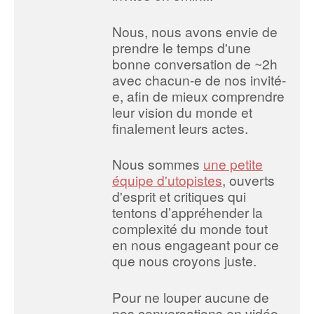
Nous, nous avons envie de
prendre le temps d'une
bonne conversation de ~2h
avec chacun-e de nos invité-
e, afin de mieux comprendre
leur vision du monde et
finalement leurs actes.
Nous sommes
une petite
équipe d'utopistes
, ouverts
d'esprit et critiques qui
tentons d’appréhender la
complexité du monde tout
en nous engageant pour ce
que nous croyons juste.
Pour ne louper aucune de
nos conversations en vidéo