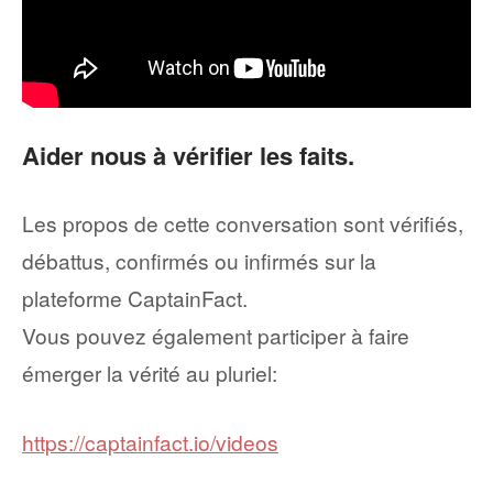
Aider nous à vérifier les faits.
Les propos de cette conversation sont vérifiés,
débattus, confirmés ou infirmés sur la
plateforme CaptainFact.
Vous pouvez également participer à faire
émerger la vérité au pluriel:
https://captainfact.io/videos