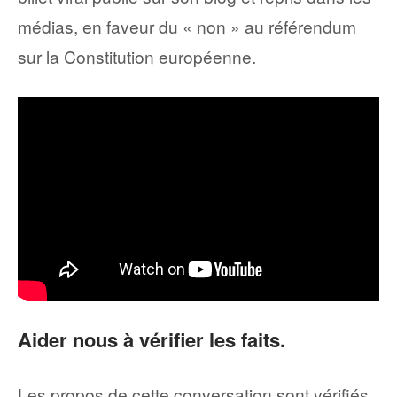
médias, en faveur du « non » au référendum
sur la Constitution européenne.
Aider nous à vérifier les faits.
Les propos de cette conversation sont vérifiés,