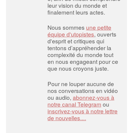
leur vision du monde et
finalement leurs actes.
Nous sommes
une petite
équipe d'utopistes
, ouverts
d'esprit et critiques qui
tentons d’appréhender la
complexité du monde tout
en nous engageant pour ce
que nous croyons juste.
Pour ne louper aucune de
nos conversations en vidéo
ou audio,
abonnez-vous à
notre canal Telegram
ou
inscrivez-vous à notre lettre
de nouvelles....