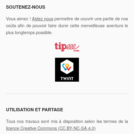
SOUTENEZ-NOUS
Vous aimez !
Aidez nous
permettre de couvrir une partie de nos
coûts afin de pouvoir faire durer cette merveilleuse aventure le
plus longtemps possible.
UTILISATION ET PARTAGE
Tous nos travaux sont mis à disposition selon les termes de la
licence Creative Commons
(CC BY-NC-SA 4.0)