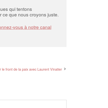
iques qui tentons
 ce que nous croyons juste.
nnez-vous à notre canal
 le front de la paix avec Laurent Vinatier