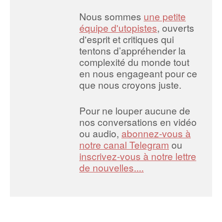
Nous sommes
une petite
équipe d'utopistes
, ouverts
d'esprit et critiques qui
tentons d’appréhender la
complexité du monde tout
en nous engageant pour ce
que nous croyons juste.
Pour ne louper aucune de
nos conversations en vidéo
ou audio,
abonnez-vous à
notre canal Telegram
ou
inscrivez-vous à notre lettre
de nouvelles....