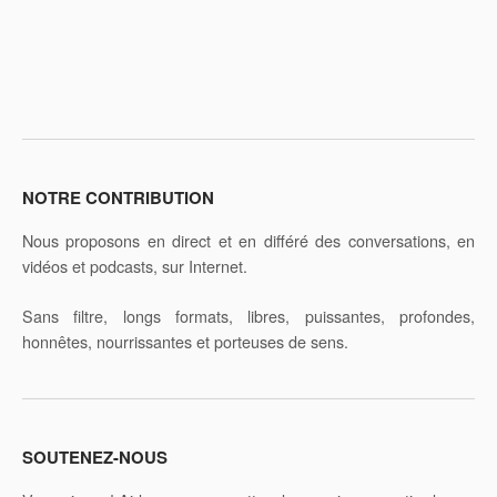
e
:
NOTRE CONTRIBUTION
Nous proposons en direct et en différé des conversations, en
vidéos et podcasts, sur Internet.
Sans filtre, longs formats, libres, puissantes, profondes,
honnêtes, nourrissantes et porteuses de sens.
SOUTENEZ-NOUS