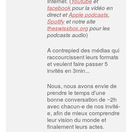
Internet. (
Youtube
et
facebook
pour la vidéo en
direct et
Apple podcasts
,
Spotify
et notre site
theswissbox.org
pour les
podcasts audio
)
A contrepied des médias qui
raccourcissent leurs formats
et veulent faire passer 5
invités en 3min...
Nous, nous avons envie de
prendre le temps d'une
bonne conversation de ~2h
avec chacun-e de nos invité-
e, afin de mieux comprendre
leur vision du monde et
finalement leurs actes.