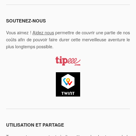
SOUTENEZ-NOUS
Vous aimez !
Aidez nous
permettre de couvrir une partie de nos
coûts afin de pouvoir faire durer cette merveilleuse aventure le
plus longtemps possible.
UTILISATION ET PARTAGE