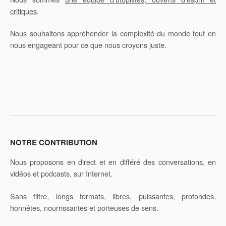
critiques
.
Nous souhaitons appréhender la complexité du monde tout en
nous engageant pour ce que nous croyons juste.
NOTRE CONTRIBUTION
Nous proposons en direct et en différé des conversations, en
vidéos et podcasts, sur Internet.
Sans filtre, longs formats, libres, puissantes, profondes,
honnêtes, nourrissantes et porteuses de sens.