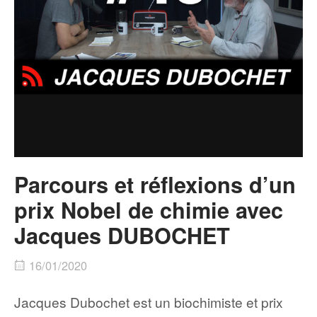
Parcours et réflexions d’un
prix Nobel de chimie avec
Jacques DUBOCHET
16/01/2020
Jacques Dubochet est un biochimiste et prix