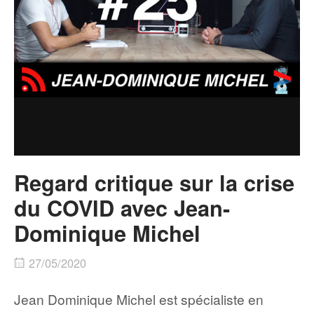
Regard critique sur la crise
du COVID avec Jean-
Dominique Michel
27/05/2020
Jean Dominique Michel est spécialiste en