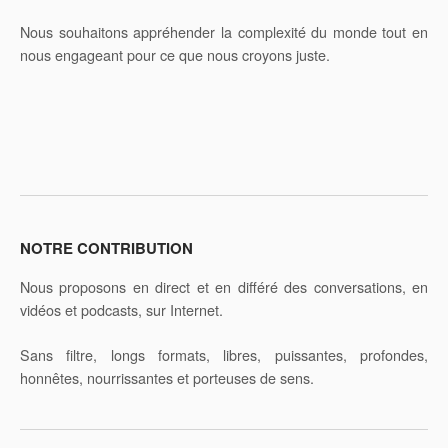
Nous souhaitons appréhender la complexité du monde tout en
nous engageant pour ce que nous croyons juste.
NOTRE CONTRIBUTION
Nous proposons en direct et en différé des conversations, en
vidéos et podcasts, sur Internet.
Sans filtre, longs formats, libres, puissantes, profondes,
honnêtes, nourrissantes et porteuses de sens.