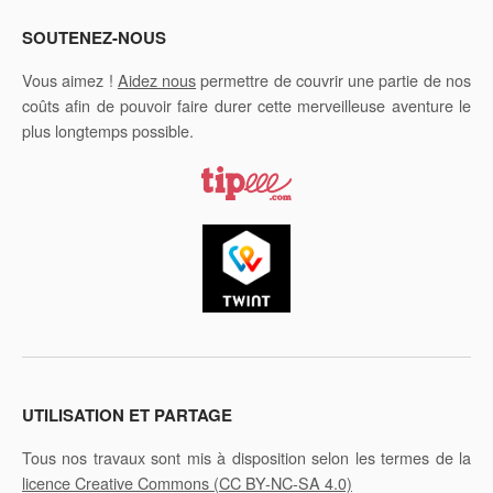
SOUTENEZ-NOUS
Vous aimez !
Aidez nous
permettre de couvrir une partie de nos
coûts afin de pouvoir faire durer cette merveilleuse aventure le
plus longtemps possible.
UTILISATION ET PARTAGE
Tous nos travaux sont mis à disposition selon les termes de la
licence Creative Commons
(CC BY-NC-SA 4.0)