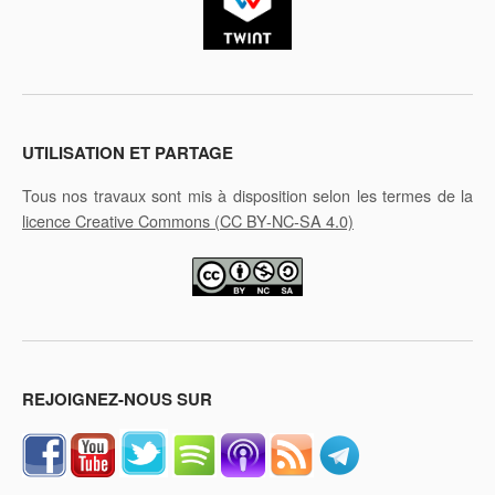
UTILISATION ET PARTAGE
Tous nos travaux sont mis à disposition selon les termes de la
licence Creative Commons
(CC BY-NC-SA 4.0)
REJOIGNEZ-NOUS SUR