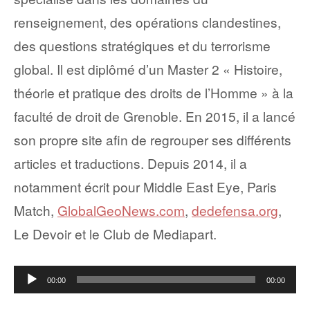
renseignement, des opérations clandestines,
des questions stratégiques et du terrorisme
global. Il est diplômé d’un Master 2 « Histoire,
théorie et pratique des droits de l’Homme » à la
faculté de droit de Grenoble. En 2015, il a lancé
son propre site afin de regrouper ses différents
articles et traductions. Depuis 2014, il a
notamment écrit pour Middle East Eye, Paris
Match,
GlobalGeoNews.com
,
dedefensa.org
,
Le Devoir et le Club de Mediapart.
Lecteur
00:00
00:00
audio