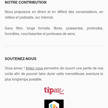
NOTRE CONTRIBUTION
Nous proposons en direct et en différé des conversations, en
vidéos et podcasts, sur Internet.
Sans filtre, longs formats, libres, puissantes, profondes,
honnêtes, nourrissantes et porteuses de sens.
SOUTENEZ-NOUS
Vous aimez !
Aidez nous
permettre de couvrir une partie de nos
coûts afin de pouvoir faire durer cette merveilleuse aventure le
plus longtemps possible.