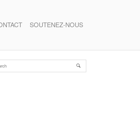
ONTACT
SOUTENEZ-NOUS