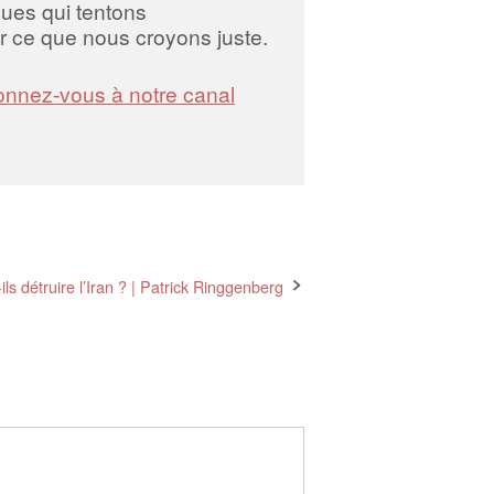
iques qui tentons
 ce que nous croyons juste.
nnez-vous à notre canal
s détruire l’Iran ? | Patrick Ringgenberg