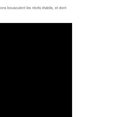
ns bousculent les récits établis, et dont