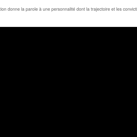
 donne la parole à une personnalité dont la trajectoire et les convictio