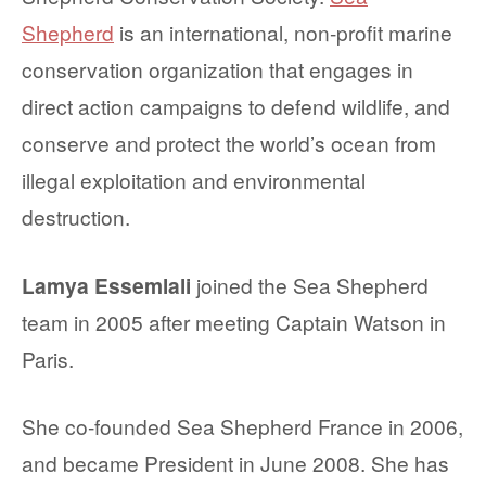
Shepherd
is an international, non-profit marine
conservation organization that engages in
direct action campaigns to defend wildlife, and
conserve and protect the world’s ocean from
illegal exploitation and environmental
destruction.
Lamya Essemlali
joined the Sea Shepherd
team in 2005 after meeting Captain Watson in
Paris.
She co-founded Sea Shepherd France in 2006,
and became President in June 2008. She has