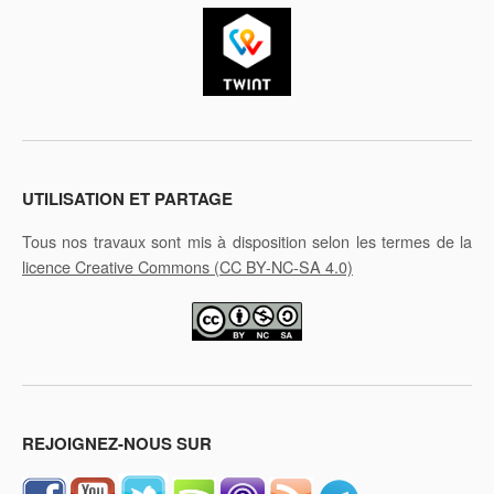
UTILISATION ET PARTAGE
Tous nos travaux sont mis à disposition selon les termes de la
licence Creative Commons
(CC BY-NC-SA 4.0)
REJOIGNEZ-NOUS SUR