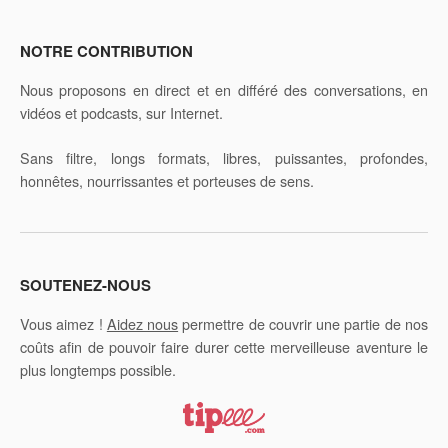
NOTRE CONTRIBUTION
Nous proposons en direct et en différé des conversations, en
vidéos et podcasts, sur Internet.
Sans filtre, longs formats, libres, puissantes, profondes,
honnêtes, nourrissantes et porteuses de sens.
SOUTENEZ-NOUS
Vous aimez !
Aidez nous
permettre de couvrir une partie de nos
coûts afin de pouvoir faire durer cette merveilleuse aventure le
plus longtemps possible.