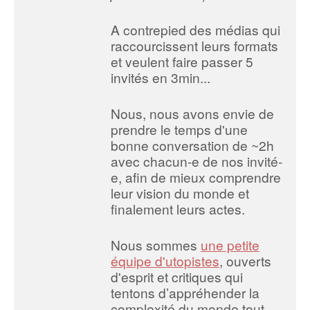
A contrepied des médias qui
raccourcissent leurs formats
et veulent faire passer 5
invités en 3min...
Nous, nous avons envie de
prendre le temps d'une
bonne conversation de ~2h
avec chacun-e de nos invité-
e, afin de mieux comprendre
leur vision du monde et
finalement leurs actes.
Nous sommes
une petite
équipe d'utopistes
, ouverts
d'esprit et critiques qui
tentons d’appréhender la
complexité du monde tout