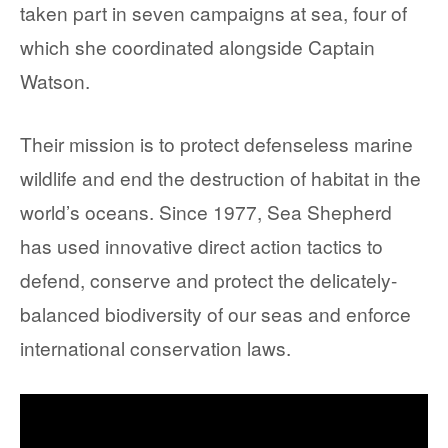
taken part in seven campaigns at sea, four of
which she coordinated alongside Captain
Watson.
Their mission is to protect defenseless marine
wildlife and end the destruction of habitat in the
world’s oceans. Since 1977, Sea Shepherd
has used innovative direct action tactics to
defend, conserve and protect the delicately-
balanced biodiversity of our seas and enforce
international conservation laws.