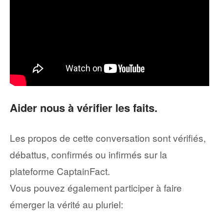
Aider nous à vérifier les faits.
Les propos de cette conversation sont vérifiés,
débattus, confirmés ou infirmés sur la
plateforme CaptainFact.
Vous pouvez également participer à faire
émerger la vérité au pluriel: