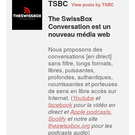
TSBC
View posts by TSBC
The SwissBox
Conversation est un
nouveau média web
Nous proposons des
conversations [en direct]
sans filtre, longs formats,
libres, puissantes,
profondes, authentiques,
nourrissantes et porteuses
de sens en libre accès sur
Internet. (
Youtube
et
facebook
pour la vidéo en
direct et
Apple podcasts
,
Spotify
et notre site
theswissbox.org
pour les
podcasts audio
)