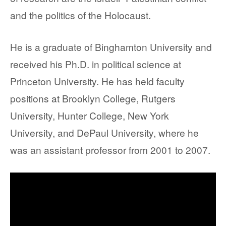
and the politics of the Holocaust.
He is a graduate of Binghamton University and
received his Ph.D. in political science at
Princeton University. He has held faculty
positions at Brooklyn College, Rutgers
University, Hunter College, New York
University, and DePaul University, where he
was an assistant professor from 2001 to 2007.