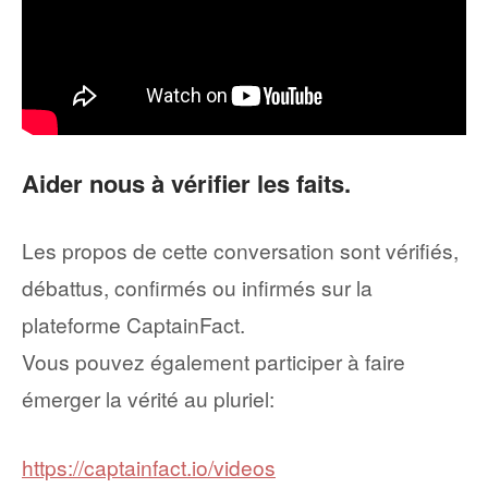
Aider nous à vérifier les faits.
Les propos de cette conversation sont vérifiés,
débattus, confirmés ou infirmés sur la
plateforme CaptainFact.
Vous pouvez également participer à faire
émerger la vérité au pluriel:
https://captainfact.io/videos