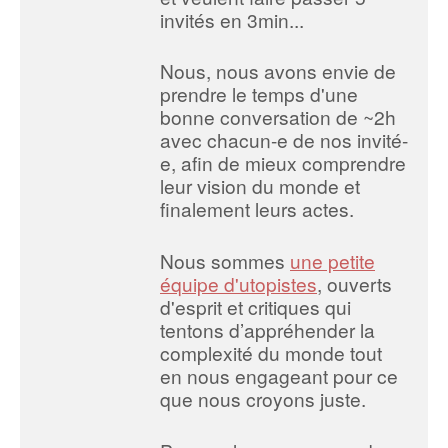
invités en 3min...
Nous, nous avons envie de
prendre le temps d'une
bonne conversation de ~2h
avec chacun-e de nos invité-
e, afin de mieux comprendre
leur vision du monde et
finalement leurs actes.
Nous sommes
une petite
équipe d'utopistes
, ouverts
d'esprit et critiques qui
tentons d’appréhender la
complexité du monde tout
en nous engageant pour ce
que nous croyons juste.