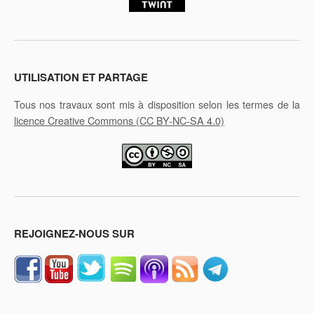
UTILISATION ET PARTAGE
Tous nos travaux sont mis à disposition selon les termes de la
licence Creative Commons
(CC BY-NC-SA 4.0)
REJOIGNEZ-NOUS SUR