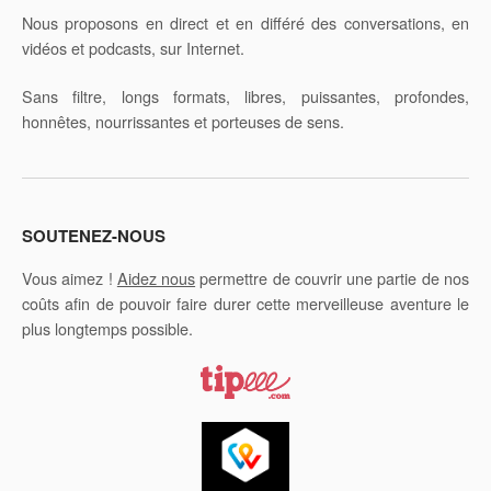
Nous proposons en direct et en différé des conversations, en
vidéos et podcasts, sur Internet.
Sans filtre, longs formats, libres, puissantes, profondes,
honnêtes, nourrissantes et porteuses de sens.
SOUTENEZ-NOUS
Vous aimez !
Aidez nous
permettre de couvrir une partie de nos
coûts afin de pouvoir faire durer cette merveilleuse aventure le
plus longtemps possible.