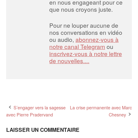
en nous engageant pour ce
que nous croyons juste.
Pour ne louper aucune de
nos conversations en vidéo
ou audio,
abonnez-vous à
notre canal Telegram
ou
inscrivez-vous à notre lettre
de nouvelles....
Post
S’engager vers la sagesse
La crise permanente avec Marc
avec Pierre Pradervand
Chesney
navigation
LAISSER UN COMMENTAIRE