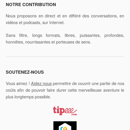
NOTRE CONTRIBUTION
Nous proposons en direct et en différé des conversations, en
vidéos et podcasts, sur Internet.
Sans filtre, longs formats, libres, puissantes, profondes,
honnêtes, nourrissantes et porteuses de sens.
SOUTENEZ-NOUS
Vous aimez !
Aidez nous
permettre de couvrir une partie de nos
coûts afin de pouvoir faire durer cette merveilleuse aventure le
plus longtemps possible.