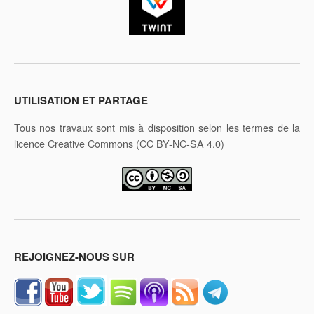
UTILISATION ET PARTAGE
Tous nos travaux sont mis à disposition selon les termes de la
licence Creative Commons
(CC BY-NC-SA 4.0)
REJOIGNEZ-NOUS SUR