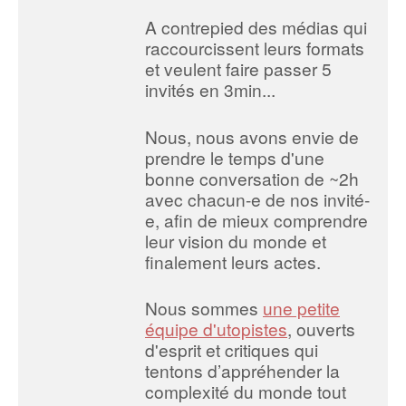
A contrepied des médias qui
raccourcissent leurs formats
et veulent faire passer 5
invités en 3min...
Nous, nous avons envie de
prendre le temps d'une
bonne conversation de ~2h
avec chacun-e de nos invité-
e, afin de mieux comprendre
leur vision du monde et
finalement leurs actes.
Nous sommes
une petite
équipe d'utopistes
, ouverts
d'esprit et critiques qui
tentons d’appréhender la
complexité du monde tout