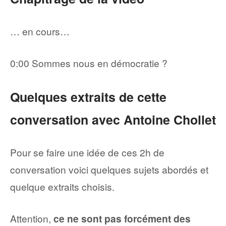
… en cours…
0:00 Sommes nous en démocratie ?
Quelques extraits de cette
conversation avec Antoine Chollet
Pour se faire une idée de ces 2h de
conversation voici quelques sujets abordés et
quelque extraits choisis.
Attention,
ce ne sont pas forcément des