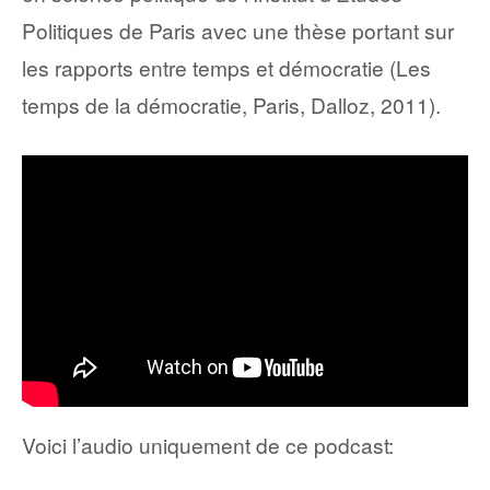
Politiques de Paris avec une thèse portant sur
les rapports entre temps et démocratie (Les
temps de la démocratie, Paris, Dalloz, 2011).
Voici l’audio uniquement de ce podcast: