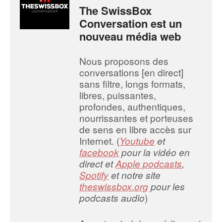
The SwissBox
Conversation est un
nouveau média web
Nous proposons des
conversations [en direct]
sans filtre, longs formats,
libres, puissantes,
profondes, authentiques,
nourrissantes et porteuses
de sens en libre accès sur
Internet. (
Youtube
et
facebook
pour la vidéo en
direct et
Apple podcasts
,
Spotify
et notre site
theswissbox.org
pour les
podcasts audio
)