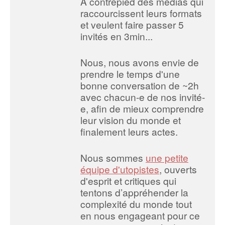
A contrepied des médias qui
raccourcissent leurs formats
et veulent faire passer 5
invités en 3min...
Nous, nous avons envie de
prendre le temps d'une
bonne conversation de ~2h
avec chacun-e de nos invité-
e, afin de mieux comprendre
leur vision du monde et
finalement leurs actes.
Nous sommes
une petite
équipe d'utopistes
, ouverts
d'esprit et critiques qui
tentons d’appréhender la
complexité du monde tout
en nous engageant pour ce