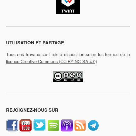
UTILISATION ET PARTAGE
Tous nos travaux sont mis à disposition selon les termes de la
licence Creative Commons
(CC BY-NC-SA 4.0)
REJOIGNEZ-NOUS SUR