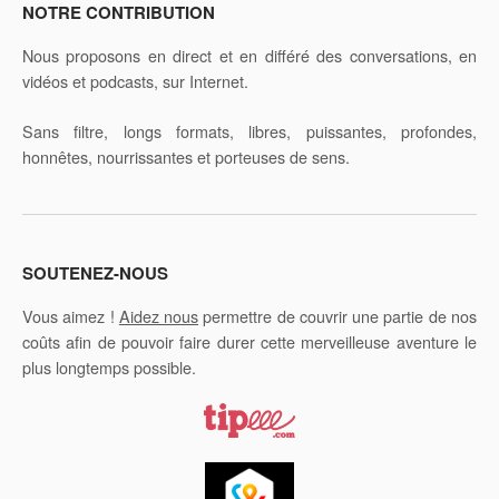
NOTRE CONTRIBUTION
Nous proposons en direct et en différé des conversations, en
vidéos et podcasts, sur Internet.
Sans filtre, longs formats, libres, puissantes, profondes,
honnêtes, nourrissantes et porteuses de sens.
SOUTENEZ-NOUS
Vous aimez !
Aidez nous
permettre de couvrir une partie de nos
coûts afin de pouvoir faire durer cette merveilleuse aventure le
plus longtemps possible.