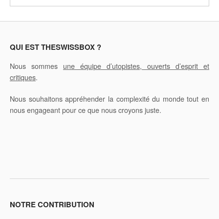
QUI EST THESWISSBOX ?
Nous sommes
une équipe d’utopistes, ouverts d’esprit et
critiques
.
Nous souhaitons appréhender la complexité du monde tout en
nous engageant pour ce que nous croyons juste.
NOTRE CONTRIBUTION