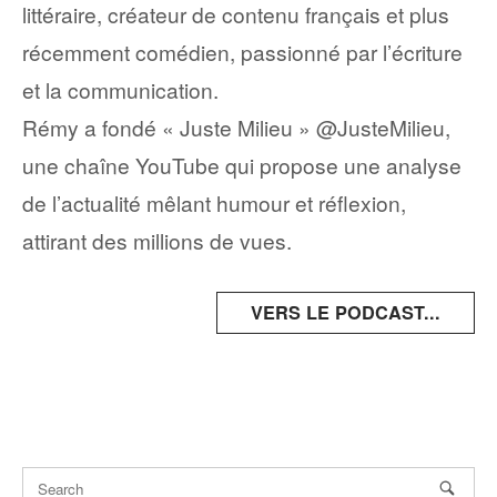
littéraire, créateur de contenu français et plus
récemment comédien, passionné par l’écriture
et la communication.
Rémy a fondé « Juste Milieu » ‪@JusteMilieu‬,
une chaîne YouTube qui propose une analyse
de l’actualité mêlant humour et réflexion,
attirant des millions de vues.
VERS LE PODCAST...