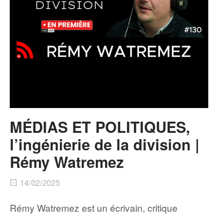
MÉDIAS ET POLITIQUES,
l’ingénierie de la division |
Rémy Watremez
14/02/2025
Rémy Watremez est un écrivain, critique