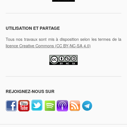
UTILISATION ET PARTAGE
Tous nos travaux sont mis à disposition selon les termes de la
licence Creative Commons
(CC BY-NC-SA 4.0)
REJOIGNEZ-NOUS SUR