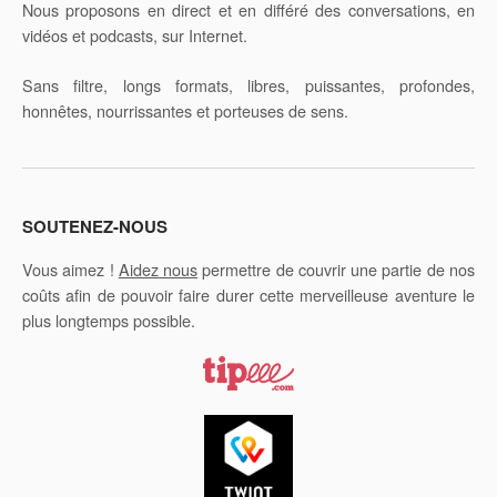
Nous proposons en direct et en différé des conversations, en
vidéos et podcasts, sur Internet.
Sans filtre, longs formats, libres, puissantes, profondes,
honnêtes, nourrissantes et porteuses de sens.
SOUTENEZ-NOUS
Vous aimez !
Aidez nous
permettre de couvrir une partie de nos
coûts afin de pouvoir faire durer cette merveilleuse aventure le
plus longtemps possible.