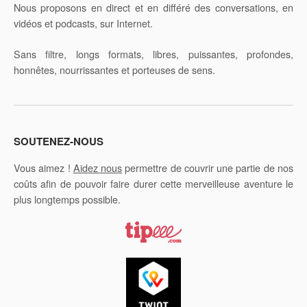
Nous proposons en direct et en différé des conversations, en
vidéos et podcasts, sur Internet.
Sans filtre, longs formats, libres, puissantes, profondes,
honnêtes, nourrissantes et porteuses de sens.
SOUTENEZ-NOUS
Vous aimez !
Aidez nous
permettre de couvrir une partie de nos
coûts afin de pouvoir faire durer cette merveilleuse aventure le
plus longtemps possible.