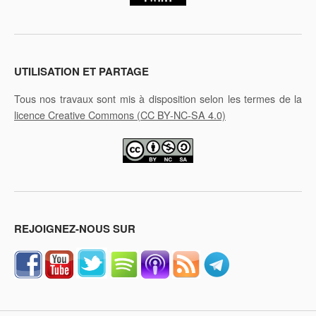
UTILISATION ET PARTAGE
Tous nos travaux sont mis à disposition selon les termes de la
licence Creative Commons
(CC BY-NC-SA 4.0)
REJOIGNEZ-NOUS SUR