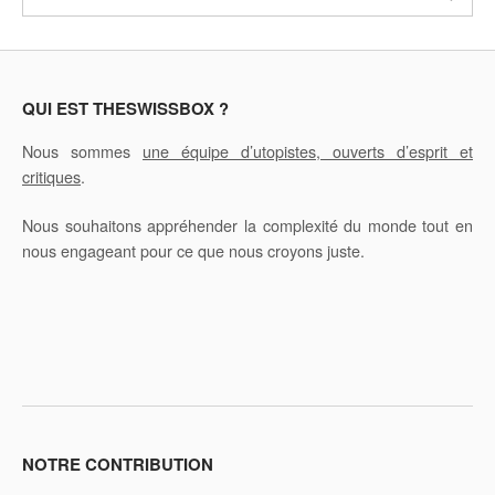
QUI EST THESWISSBOX ?
Nous sommes
une équipe d’utopistes, ouverts d’esprit et
critiques
.
Nous souhaitons appréhender la complexité du monde tout en
nous engageant pour ce que nous croyons juste.
NOTRE CONTRIBUTION