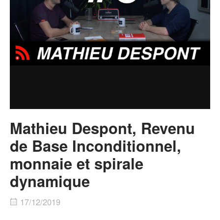
Mathieu Despont, Revenu
de Base Inconditionnel,
monnaie et spirale
dynamique
17/12/2019