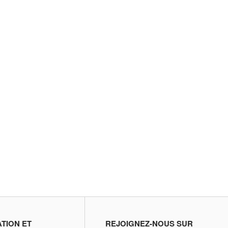
ATION ET
REJOIGNEZ-NOUS SUR