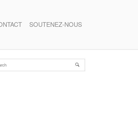
ONTACT
SOUTENEZ-NOUS