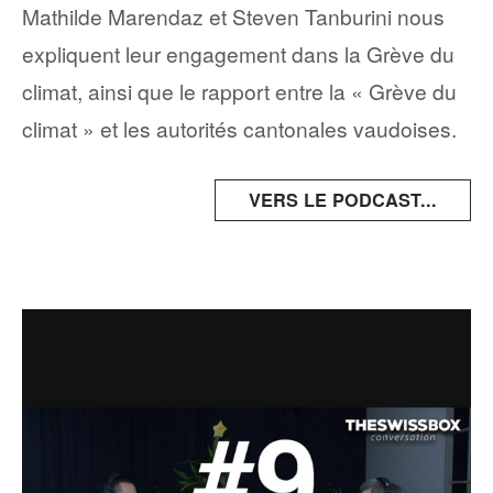
Mathilde Marendaz et Steven Tanburini nous
expliquent leur engagement dans la Grève du
climat, ainsi que le rapport entre la « Grève du
climat » et les autorités cantonales vaudoises.
VERS LE PODCAST...