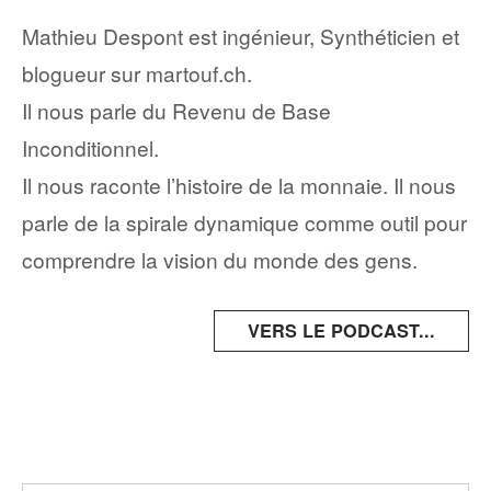
Mathieu Despont est ingénieur, Synthéticien et
blogueur sur martouf.ch.
Il nous parle du Revenu de Base
Inconditionnel.
Il nous raconte l’histoire de la monnaie. Il nous
parle de la spirale dynamique comme outil pour
comprendre la vision du monde des gens.
VERS LE PODCAST...