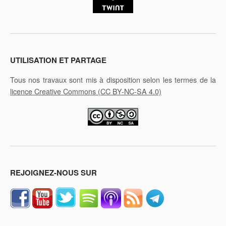
UTILISATION ET PARTAGE
Tous nos travaux sont mis à disposition selon les termes de la
licence Creative Commons
(CC BY-NC-SA 4.0)
REJOIGNEZ-NOUS SUR