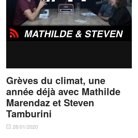
Grèves du climat, une
année déjà avec Mathilde
Marendaz et Steven
Tamburini
28/01/2020