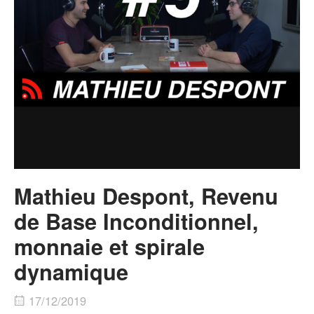
Mathieu Despont, Revenu
de Base Inconditionnel,
monnaie et spirale
dynamique
17/12/2019