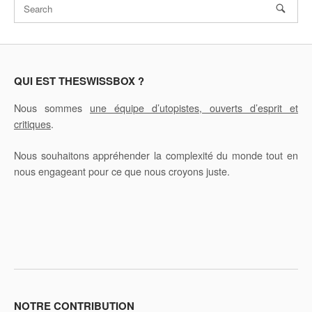
QUI EST THESWISSBOX ?
Nous sommes
une équipe d’utopistes, ouverts d’esprit et
critiques
.
Nous souhaitons appréhender la complexité du monde tout en
nous engageant pour ce que nous croyons juste.
NOTRE CONTRIBUTION