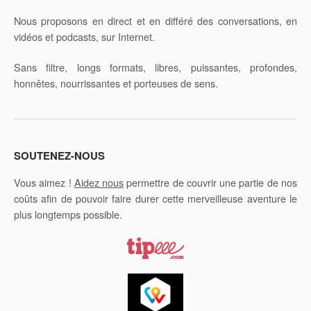
Nous proposons en direct et en différé des conversations, en
vidéos et podcasts, sur Internet.
Sans filtre, longs formats, libres, puissantes, profondes,
honnêtes, nourrissantes et porteuses de sens.
SOUTENEZ-NOUS
Vous aimez !
Aidez nous
permettre de couvrir une partie de nos
coûts afin de pouvoir faire durer cette merveilleuse aventure le
plus longtemps possible.