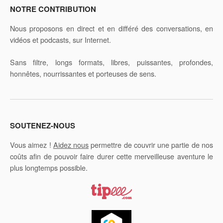
NOTRE CONTRIBUTION
Nous proposons en direct et en différé des conversations, en
vidéos et podcasts, sur Internet.
Sans filtre, longs formats, libres, puissantes, profondes,
honnêtes, nourrissantes et porteuses de sens.
SOUTENEZ-NOUS
Vous aimez !
Aidez nous
permettre de couvrir une partie de nos
coûts afin de pouvoir faire durer cette merveilleuse aventure le
plus longtemps possible.