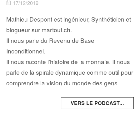
17/12/2019
Mathieu Despont est ingénieur, Synthéticien et
blogueur sur martouf.ch.
Il nous parle du Revenu de Base
Inconditionnel.
Il nous raconte l’histoire de la monnaie. Il nous
parle de la spirale dynamique comme outil pour
comprendre la vision du monde des gens.
VERS LE PODCAST...