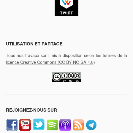
UTILISATION ET PARTAGE
Tous nos travaux sont mis à disposition selon les termes de la
licence Creative Commons
(CC BY-NC-SA 4.0)
REJOIGNEZ-NOUS SUR