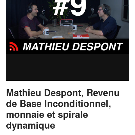
Mathieu Despont, Revenu
de Base Inconditionnel,
monnaie et spirale
dynamique