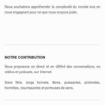
Nous souhaitons appréhender la complexité du monde tout en
nous engageant pour ce que nous croyons juste.
NOTRE CONTRIBUTION
Nous proposons en direct et en différé des conversations, en
vidéos et podcasts, sur Internet.
Sans filtre, longs formats, libres, puissantes, profondes,
honnêtes, nourrissantes et porteuses de sens.