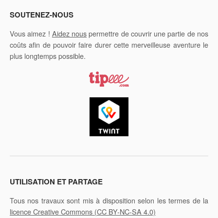
SOUTENEZ-NOUS
Vous aimez !
Aidez nous
permettre de couvrir une partie de nos
coûts afin de pouvoir faire durer cette merveilleuse aventure le
plus longtemps possible.
UTILISATION ET PARTAGE
Tous nos travaux sont mis à disposition selon les termes de la
licence Creative Commons
(CC BY-NC-SA 4.0)