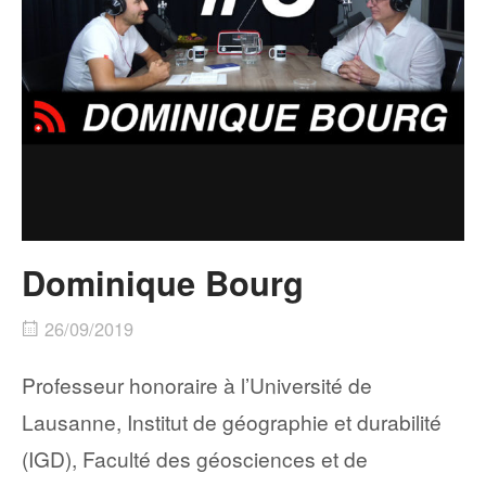
Dominique Bourg
26/09/2019
Professeur honoraire à l’Université de
Lausanne, Institut de géographie et durabilité
(IGD), Faculté des géosciences et de