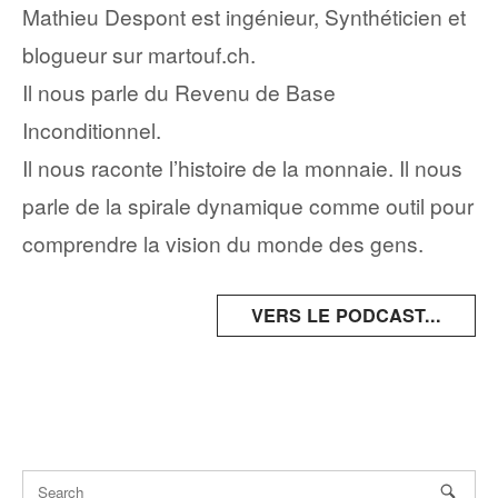
Mathieu Despont est ingénieur, Synthéticien et
blogueur sur martouf.ch.
Il nous parle du Revenu de Base
Inconditionnel.
Il nous raconte l’histoire de la monnaie. Il nous
parle de la spirale dynamique comme outil pour
comprendre la vision du monde des gens.
VERS LE PODCAST...