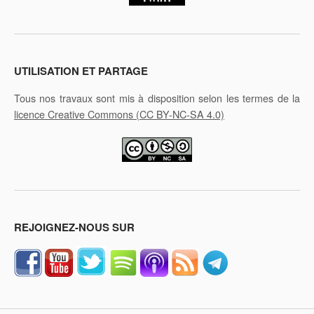
UTILISATION ET PARTAGE
Tous nos travaux sont mis à disposition selon les termes de la
licence Creative Commons
(CC BY-NC-SA 4.0)
REJOIGNEZ-NOUS SUR