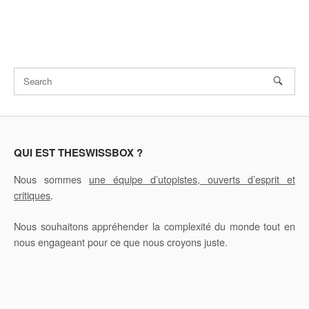
QUI EST THESWISSBOX ?
Nous sommes
une équipe d’utopistes, ouverts d’esprit et
critiques
.
Nous souhaitons appréhender la complexité du monde tout en
nous engageant pour ce que nous croyons juste.