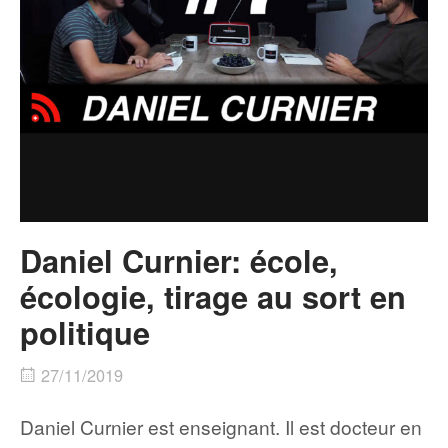
Daniel Curnier: école,
écologie, tirage au sort en
politique
27/11/2019
Daniel Curnier est enseignant. Il est docteur en