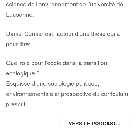
science de l’environnement de l’université de
Lausanne.
Daniel Curnier est l’auteur d’une thèse qui a
pour titre:
Quel rôle pour l’école dans la transition
écologique ?
Esquisse d’une sociologie politique,
environnementale et prospective du curriculum
prescrit.
VERS LE PODCAST...