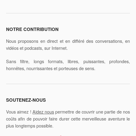
NOTRE CONTRIBUTION
Nous proposons en direct et en différé des conversations, en
vidéos et podcasts, sur Internet.
Sans filtre, longs formats, libres, puissantes, profondes,
honnêtes, nourrissantes et porteuses de sens.
SOUTENEZ-NOUS
Vous aimez !
Aidez nous
permettre de couvrir une partie de nos
coûts afin de pouvoir faire durer cette merveilleuse aventure le
plus longtemps possible.