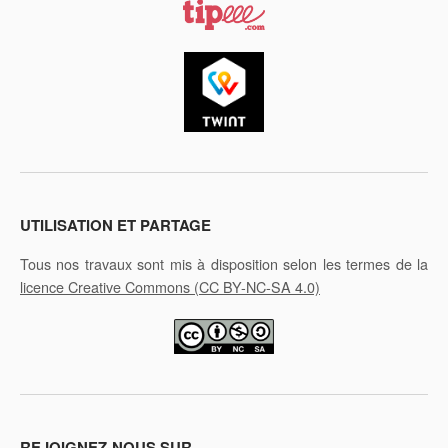
UTILISATION ET PARTAGE
Tous nos travaux sont mis à disposition selon les termes de la
licence Creative Commons
(CC BY-NC-SA 4.0)
REJOIGNEZ-NOUS SUR