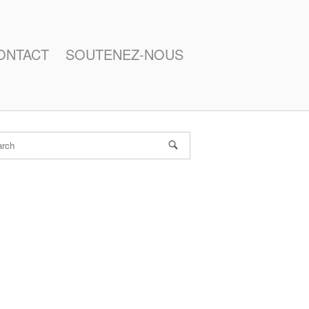
ONTACT
SOUTENEZ-NOUS