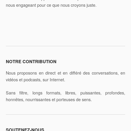
nous engageant pour ce que nous croyons juste.
NOTRE CONTRIBUTION
Nous proposons en direct et en différé des conversations, en
vidéos et podcasts, sur Internet.
Sans filtre, longs formats, libres, puissantes, profondes,
honnêtes, nourrissantes et porteuses de sens.
SOUTENEZ-NOUS