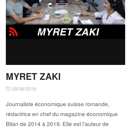
MYRET ZAKI
09/08/2019
Journaliste économique suisse romande,
rédactrice en chef du magazine économique
Bilan de 2014 à 2019. Elle est l’auteur de