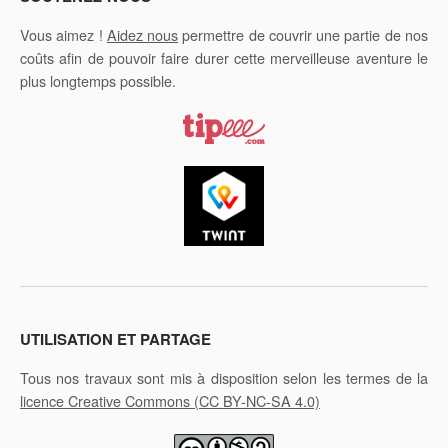
Vous aimez !
Aidez nous
permettre de couvrir une partie de nos
coûts afin de pouvoir faire durer cette merveilleuse aventure le
plus longtemps possible.
UTILISATION ET PARTAGE
Tous nos travaux sont mis à disposition selon les termes de la
licence Creative Commons
(CC BY-NC-SA 4.0)