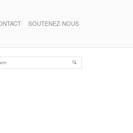
ONTACT
SOUTENEZ-NOUS