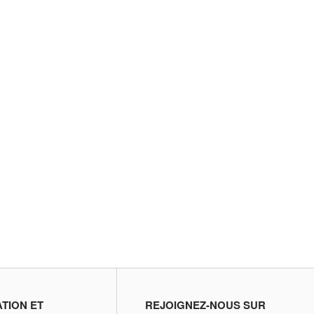
ATION ET
REJOIGNEZ-NOUS SUR