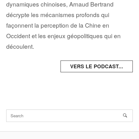
dynamiques chinoises, Arnaud Bertrand
décrypte les mécanismes profonds qui
façonnent la perception de la Chine en
Occident et les enjeux géopolitiques qui en
découlent.
VERS LE PODCAST...