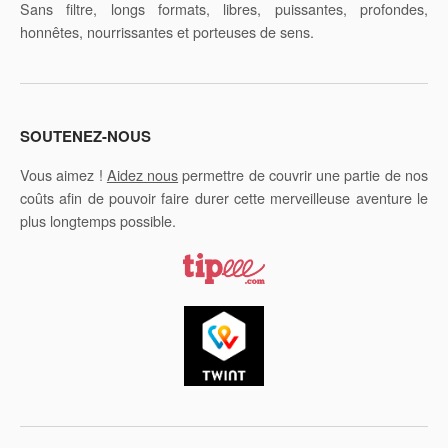
Sans filtre, longs formats, libres, puissantes, profondes,
honnêtes, nourrissantes et porteuses de sens.
SOUTENEZ-NOUS
Vous aimez !
Aidez nous
permettre de couvrir une partie de nos
coûts afin de pouvoir faire durer cette merveilleuse aventure le
plus longtemps possible.