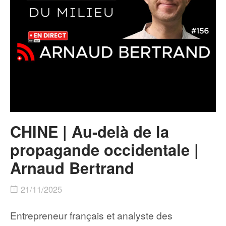
CHINE | Au-delà de la
propagande occidentale |
Arnaud Bertrand
21/11/2025
Entrepreneur français et analyste des