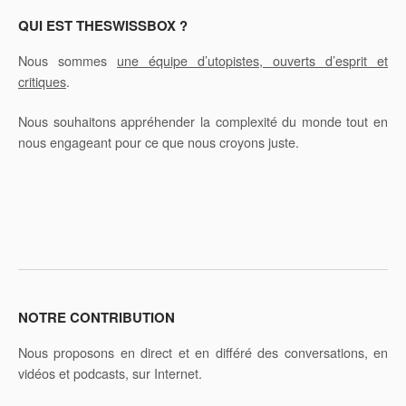
QUI EST THESWISSBOX ?
Nous sommes
une équipe d’utopistes, ouverts d’esprit et
critiques
.
Nous souhaitons appréhender la complexité du monde tout en
nous engageant pour ce que nous croyons juste.
NOTRE CONTRIBUTION
Nous proposons en direct et en différé des conversations, en
vidéos et podcasts, sur Internet.